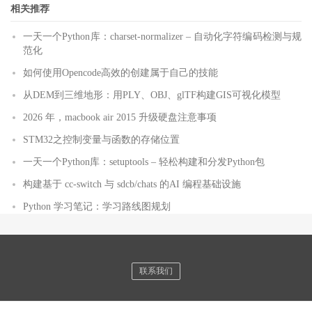
相关推荐
一天一个Python库：charset-normalizer – 自动化字符编码检测与规
范化
如何使用Opencode高效的创建属于自己的技能
从DEM到三维地形：用PLY、OBJ、glTF构建GIS可视化模型
2026 年，macbook air 2015 升级硬盘注意事项
STM32之控制变量与函数的存储位置
一天一个Python库：setuptools – 轻松构建和分发Python包
构建基于 cc-switch 与 sdcb/chats 的AI 编程基础设施
Python 学习笔记：学习路线图规划
联系我们