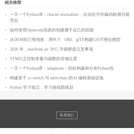
相关推荐
一天一个Python库：charset-normalizer – 自动化字符编码检测与规
范化
如何使用Opencode高效的创建属于自己的技能
从DEM到三维地形：用PLY、OBJ、glTF构建GIS可视化模型
2026 年，macbook air 2015 升级硬盘注意事项
STM32之控制变量与函数的存储位置
一天一个Python库：setuptools – 轻松构建和分发Python包
构建基于 cc-switch 与 sdcb/chats 的AI 编程基础设施
Python 学习笔记：学习路线图规划
联系我们