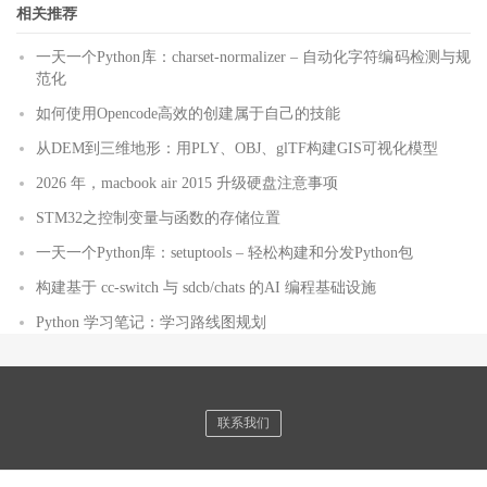
相关推荐
一天一个Python库：charset-normalizer – 自动化字符编码检测与规
范化
如何使用Opencode高效的创建属于自己的技能
从DEM到三维地形：用PLY、OBJ、glTF构建GIS可视化模型
2026 年，macbook air 2015 升级硬盘注意事项
STM32之控制变量与函数的存储位置
一天一个Python库：setuptools – 轻松构建和分发Python包
构建基于 cc-switch 与 sdcb/chats 的AI 编程基础设施
Python 学习笔记：学习路线图规划
联系我们