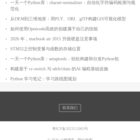
一天一个Python库：charset-normalizer – 自动化字符编码检测与规
范化
从DEM到三维地形：用PLY、OBJ、glTF构建GIS可视化模型
如何使用Opencode高效的创建属于自己的技能
2026 年，macbook air 2015 升级硬盘注意事项
STM32之控制变量与函数的存储位置
一天一个Python库：setuptools – 轻松构建和分发Python包
构建基于 cc-switch 与 sdcb/chats 的AI 编程基础设施
Python 学习笔记：学习路线图规划
联系我们
粤ICP备2023112063号