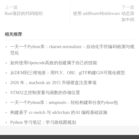
上一篇
下一篇
Rust项目的代码组织
使用 addRouteMiddleware 动态添
加中间
相关推荐
一天一个Python库：charset-normalizer – 自动化字符编码检测与规
范化
如何使用Opencode高效的创建属于自己的技能
从DEM到三维地形：用PLY、OBJ、glTF构建GIS可视化模型
2026 年，macbook air 2015 升级硬盘注意事项
STM32之控制变量与函数的存储位置
一天一个Python库：setuptools – 轻松构建和分发Python包
构建基于 cc-switch 与 sdcb/chats 的AI 编程基础设施
Python 学习笔记：学习路线图规划