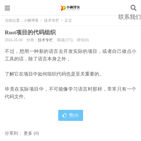
联系我们
当前位置：
小狮博客
>
技术专栏
>
正文
Rust项目的代码组织
2024-10-30
分类：
技术专栏
阅读(375)
评论(0)
不过，想用一种新的语言去开发实际的项目，或者自己做点小
工具的话，除了语言本身之外，
了解它在项目中如何组织代码也是至关重要的。
毕竟在实际项目中，不可能像学习语言时那样，常常只有一个
代码文件。
赞(
0
)
分享到：
更多
(
0
)