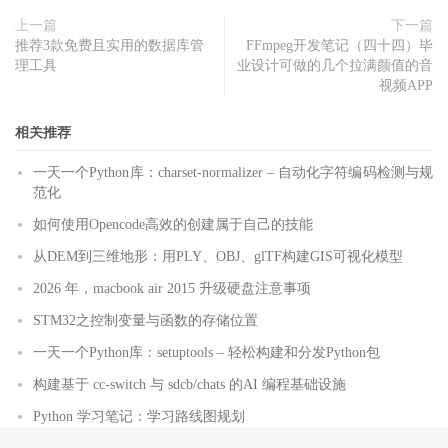
上一篇
下一篇
推荐3款免费且实用的数据库管
FFmpeg开发笔记（四十四）毕
理工具
业设计可做的几个拉满颜值的音
视频APP
相关推荐
一天一个Python库：charset-normalizer – 自动化字符编码检测与规
范化
如何使用Opencode高效的创建属于自己的技能
从DEM到三维地形：用PLY、OBJ、glTF构建GIS可视化模型
2026 年，macbook air 2015 升级硬盘注意事项
STM32之控制变量与函数的存储位置
一天一个Python库：setuptools – 轻松构建和分发Python包
构建基于 cc-switch 与 sdcb/chats 的AI 编程基础设施
Python 学习笔记：学习路线图规划