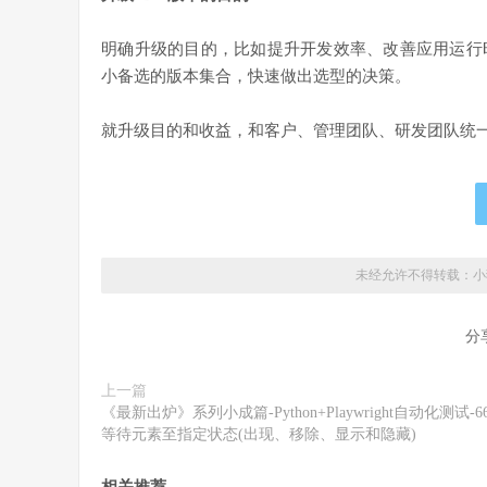
明确升级的目的，比如提升开发效率、改善应用运行
小备选的版本集合，快速做出选型的决策。
就升级目的和收益，和客户、管理团队、研发团队统
未经允许不得转载：
小
分
上一篇
《最新出炉》系列小成篇-Python+Playwright自动化测试-66
等待元素至指定状态(出现、移除、显示和隐藏)