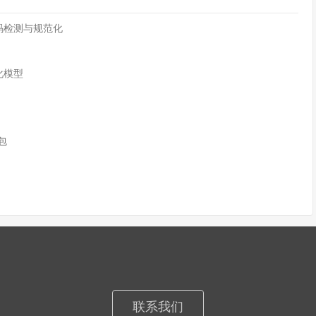
字符编码检测与规范化
化模型
n包
联系我们