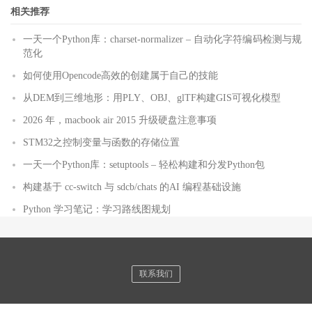
相关推荐
一天一个Python库：charset-normalizer – 自动化字符编码检测与规
范化
如何使用Opencode高效的创建属于自己的技能
从DEM到三维地形：用PLY、OBJ、glTF构建GIS可视化模型
2026 年，macbook air 2015 升级硬盘注意事项
STM32之控制变量与函数的存储位置
一天一个Python库：setuptools – 轻松构建和分发Python包
构建基于 cc-switch 与 sdcb/chats 的AI 编程基础设施
Python 学习笔记：学习路线图规划
联系我们