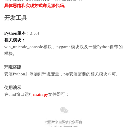
具体思路和实现方式详见源代码。
开发工具
Python版本：
3.5.4
相关模块：
win_unicode_console模块、pygame模块以及一些Python自带的
模块。
环境搭建
安装Python并添加到环境变量，pip安装需要的相关模块即可。
使用演示
在cmd窗口运行
main.py
文件即可：