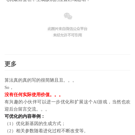
更多
算法真的真的写的很简陋且丑。。。
So，
没有任何实际使用价值。。。
有兴趣的小伙伴可以进一步优化和扩展这个AI游戏，当然也欢
迎后台留言交流。。。
可优化的内容举例：
（1）优化新基因的生成方式；
（2）相关参数随着进化过程不断改变等。