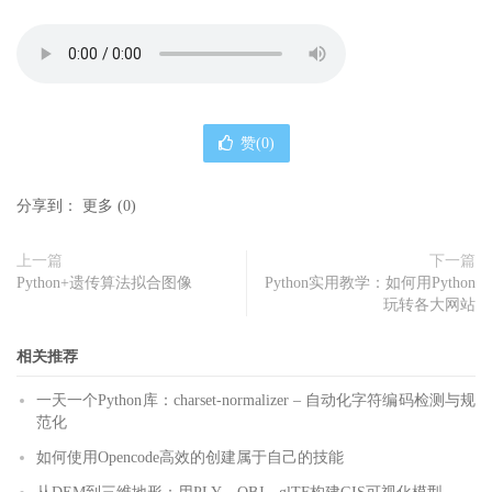
赞(
0
)
分享到：
更多
(
0
)
上一篇
下一篇
Python+遗传算法拟合图像
Python实用教学：如何用Python
玩转各大网站
相关推荐
一天一个Python库：charset-normalizer – 自动化字符编码检测与规
范化
如何使用Opencode高效的创建属于自己的技能