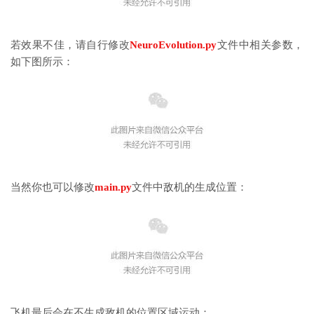
若效果不佳，请自行修改
NeuroEvolution.py
文件中相关参数，
如下图所示：
当然你也可以修改
main.py
文件中敌机的生成位置：
飞机最后会在不生成敌机的位置区域运动：