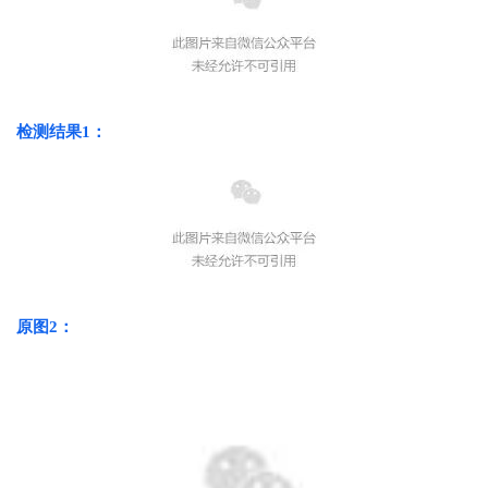
检测结果1：
原图2：