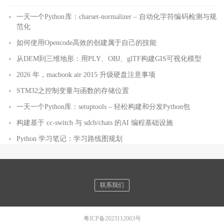
一天一个Python库：charset-normalizer – 自动化字符编码检测与规
范化
如何使用Opencode高效的创建属于自己的技能
从DEM到三维地形：用PLY、OBJ、glTF构建GIS可视化模型
2026 年，macbook air 2015 升级硬盘注意事项
STM32之控制变量与函数的存储位置
一天一个Python库：setuptools – 轻松构建和分发Python包
构建基于 cc-switch 与 sdcb/chats 的AI 编程基础设施
Python 学习笔记：学习路线图规划
联系我们
粤ICP备2023112063号