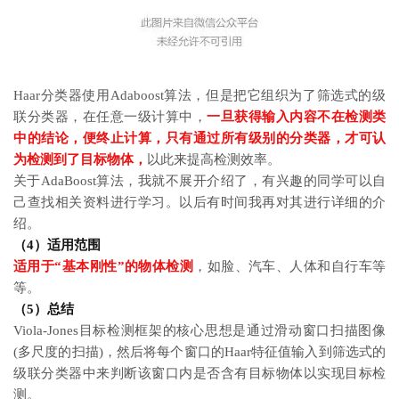
Haar分类器使用Adaboost算法，但是把它组织为了筛选式的级
联分类器，在任意一级计算中，
一旦获得输入内容不在检测类
中的结论，便终止计算，只有通过所有级别的分类器，才可认
为检测到了目标物体，
以此来提高检测效率。
关于AdaBoost算法，我就不展开介绍了，有兴趣的同学可以自
己查找相关资料进行学习。以后有时间我再对其进行详细的介
绍。
（4）适用范围
适用于“基本刚性”的物体检测
，如脸、汽车、人体和自行车等
等。
（5）总结
Viola-Jones目标检测框架的核心思想是通过滑动窗口扫描图像
(多尺度的扫描)，然后将每个窗口的Haar特征值输入到筛选式的
级联分类器中来判断该窗口内是否含有目标物体以实现目标检
测。