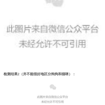
检测结果2（并不能很好地区分狗狗和猫咪）：