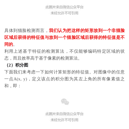
具体到猫脸检测而言，
我们认为把这样的矩形放到一个非猫脸
区域后获得的特征值与放到一个猫脸区域后获得的特征值是不
同的
。
利用上述基于特征的检测算法，不仅能够编码特定区域的状
态，而且效率高于基于像素的检测算法。
（2）积分图
下面我们来考虑一下如何计算矩形的特征值。对图像中的任意
一点A(x, y)，定义该点的积分图为其左上角的所有像素值之
和，即：