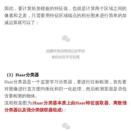
因此，要计算矩形模板的特征值，也就是计算两个区域之间的
像素和之差，只需要用特征区域端点的积分图来进行简单的加
减运算就可以了：
（3）Haar分类器
Haar分类器是一个监督学习分类器，要进行目标检测，首先要
对图像进行直方图均衡化和归一化处理，然后检测里面是否包
含要检测的物体。
流程框架图为(
Haar分类器本质上由Haar特征提取器、离散强
分类器以及强分类级联器组成
)：