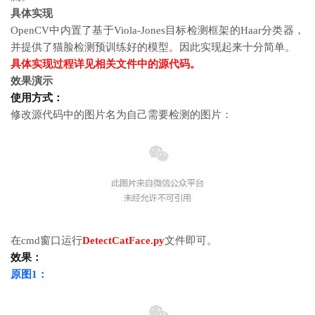
具体实现
OpenCV中内置了基于Viola-Jones目标检测框架的Haar分类器，
并提供了猫脸检测预训练好的模型。因此实现起来十分简单。
具体实现过程详见相关文件中的源代码。
效果演示
使用方式：
修改源代码中的图片名为自己需要检测的图片：
在cmd窗口运行
DetectCatFace.py
文件即可。
效果：
原图1：