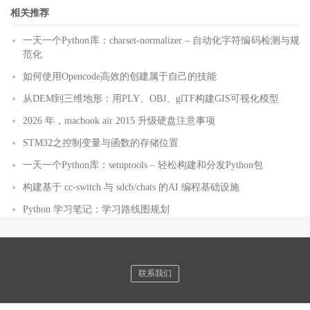
相关推荐
一天一个Python库：charset-normalizer – 自动化字符编码检测与规
范化
如何使用Opencode高效的创建属于自己的技能
从DEM到三维地形：用PLY、OBJ、glTF构建GIS可视化模型
2026 年，macbook air 2015 升级硬盘注意事项
STM32之控制变量与函数的存储位置
一天一个Python库：setuptools – 轻松构建和分发Python包
构建基于 cc-switch 与 sdcb/chats 的AI 编程基础设施
Python 学习笔记：学习路线图规划
联系我们