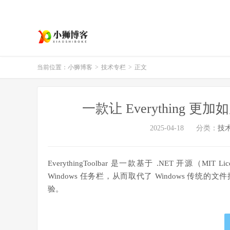
当前位置：
小狮博客
>
技术专栏
>
正文
一款让 Everything 
2025-04-18
分类：
技
EverythingToolbar 是一款基于 .NET 开源（M
Windows 任务栏，从而取代了 Windows 传统
验。