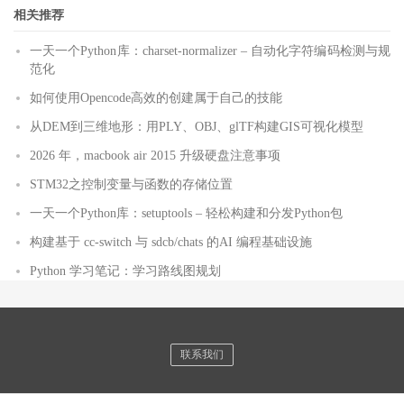
相关推荐
一天一个Python库：charset-normalizer – 自动化字符编码检测与规
范化
如何使用Opencode高效的创建属于自己的技能
从DEM到三维地形：用PLY、OBJ、glTF构建GIS可视化模型
2026 年，macbook air 2015 升级硬盘注意事项
STM32之控制变量与函数的存储位置
一天一个Python库：setuptools – 轻松构建和分发Python包
构建基于 cc-switch 与 sdcb/chats 的AI 编程基础设施
Python 学习笔记：学习路线图规划
联系我们