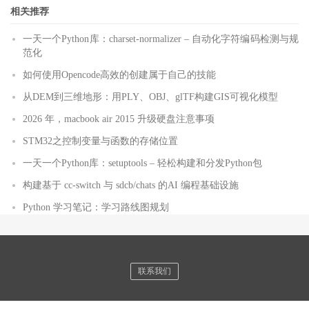
相关推荐
一天一个Python库：charset-normalizer – 自动化字符编码检测与规
范化
如何使用Opencode高效的创建属于自己的技能
从DEM到三维地形：用PLY、OBJ、glTF构建GIS可视化模型
2026 年，macbook air 2015 升级硬盘注意事项
STM32之控制变量与函数的存储位置
一天一个Python库：setuptools – 轻松构建和分发Python包
构建基于 cc-switch 与 sdcb/chats 的AI 编程基础设施
Python 学习笔记：学习路线图规划
联系我们