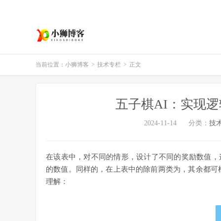
当前位置：
小狮博客
>
技术专栏
>
正文
五子棋AI：实现
2024-11-14
分类：
技
在该表中，对不同的情形，设计了不同的奖励数值，
的数值。同样的，在上表中的除前两类为，其余都可
理解：