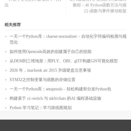
法
教程：46 Python函数方法与接
口-函数与事件驱动框架
相关推荐
一天一个Python库：charset-normalizer – 自动化字符编码检测与规
范化
如何使用Opencode高效的创建属于自己的技能
从DEM到三维地形：用PLY、OBJ、glTF构建GIS可视化模型
2026 年，macbook air 2015 升级硬盘注意事项
STM32之控制变量与函数的存储位置
一天一个Python库：setuptools – 轻松构建和分发Python包
构建基于 cc-switch 与 sdcb/chats 的AI 编程基础设施
Python 学习笔记：学习路线图规划