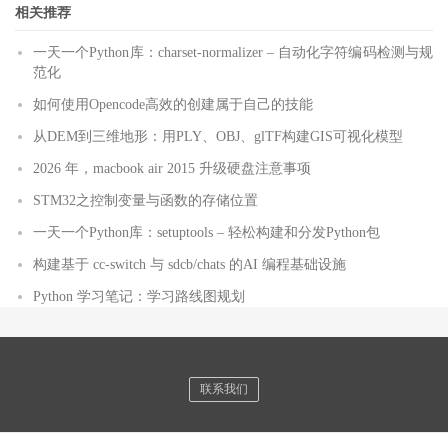
相关推荐
一天一个Python库：charset-normalizer – 自动化字符编码检测与规
范化
如何使用Opencode高效的创建属于自己的技能
从DEM到三维地形：用PLY、OBJ、glTF构建GIS可视化模型
2026 年，macbook air 2015 升级硬盘注意事项
STM32之控制变量与函数的存储位置
一天一个Python库：setuptools – 轻松构建和分发Python包
构建基于 cc-switch 与 sdcb/chats 的AI 编程基础设施
Python 学习笔记：学习路线图规划
联系我们