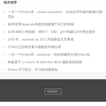
相关推荐
一天一个Python库：charset-normalizer – 自动化字符编码检测与规
范化
如何使用Opencode高效的创建属于自己的技能
从DEM到三维地形：用PLY、OBJ、glTF构建GIS可视化模型
2026 年，macbook air 2015 升级硬盘注意事项
STM32之控制变量与函数的存储位置
一天一个Python库：setuptools – 轻松构建和分发Python包
构建基于 cc-switch 与 sdcb/chats 的AI 编程基础设施
Python 学习笔记：学习路线图规划
联系我们