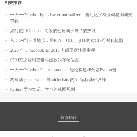
相关推荐
一天一个Python库：charset-normalizer – 自动化字符编码检测与规
范化
如何使用Opencode高效的创建属于自己的技能
从DEM到三维地形：用PLY、OBJ、glTF构建GIS可视化模型
2026 年，macbook air 2015 升级硬盘注意事项
STM32之控制变量与函数的存储位置
一天一个Python库：setuptools – 轻松构建和分发Python包
构建基于 cc-switch 与 sdcb/chats 的AI 编程基础设施
Python 学习笔记：学习路线图规划
联系我们