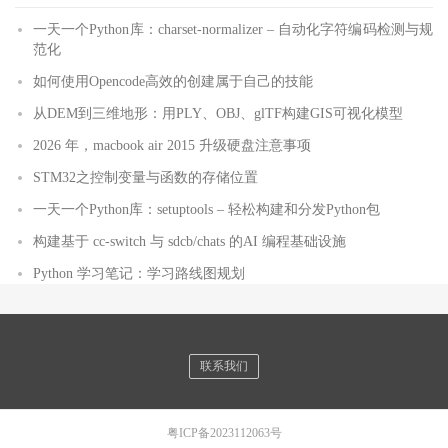
一天一个Python库：charset-normalizer – 自动化字符编码检测与规
范化
如何使用Opencode高效的创建属于自己的技能
从DEM到三维地形：用PLY、OBJ、glTF构建GIS可视化模型
2026 年，macbook air 2015 升级硬盘注意事项
STM32之控制变量与函数的存储位置
一天一个Python库：setuptools – 轻松构建和分发Python包
构建基于 cc-switch 与 sdcb/chats 的AI 编程基础设施
Python 学习笔记：学习路线图规划
联系我们
粤ICP备2023112063号