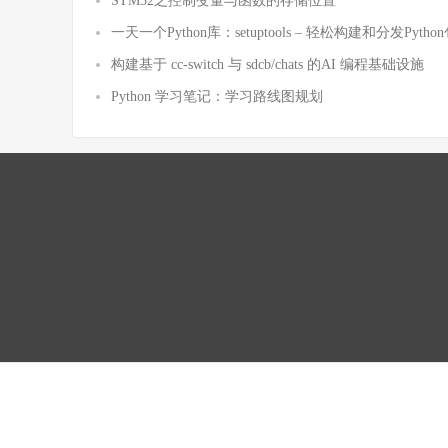
STM32之控制变量与函数的存储位置
一天一个Python库：setuptools – 轻松构建和分发Pytho
构建基于 cc-switch 与 sdcb/chats 的AI 编程基础设施
Python 学习笔记：学习路线图规划