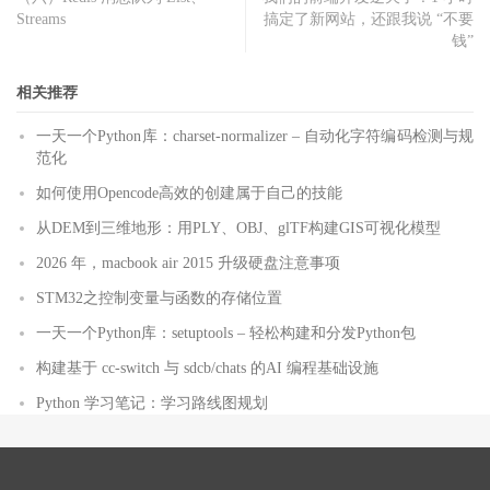
Streams
搞定了新网站，还跟我说 “不要
钱”
相关推荐
一天一个Python库：charset-normalizer – 自动化字符编码检测与规
范化
如何使用Opencode高效的创建属于自己的技能
从DEM到三维地形：用PLY、OBJ、glTF构建GIS可视化模型
2026 年，macbook air 2015 升级硬盘注意事项
STM32之控制变量与函数的存储位置
一天一个Python库：setuptools – 轻松构建和分发Python包
构建基于 cc-switch 与 sdcb/chats 的AI 编程基础设施
Python 学习笔记：学习路线图规划