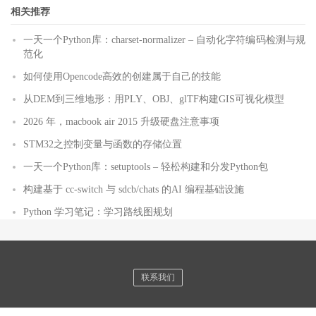
相关推荐
一天一个Python库：charset-normalizer – 自动化字符编码检测与规
范化
如何使用Opencode高效的创建属于自己的技能
从DEM到三维地形：用PLY、OBJ、glTF构建GIS可视化模型
2026 年，macbook air 2015 升级硬盘注意事项
STM32之控制变量与函数的存储位置
一天一个Python库：setuptools – 轻松构建和分发Python包
构建基于 cc-switch 与 sdcb/chats 的AI 编程基础设施
Python 学习笔记：学习路线图规划
联系我们