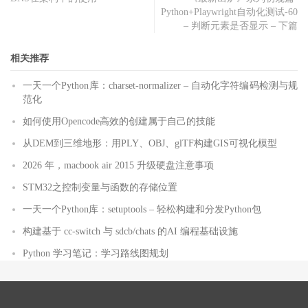
Python+Playwright自动化测试-60
– 判断元素是否显示 – 下篇
相关推荐
一天一个Python库：charset-normalizer – 自动化字符编码检测与规
范化
如何使用Opencode高效的创建属于自己的技能
从DEM到三维地形：用PLY、OBJ、glTF构建GIS可视化模型
2026 年，macbook air 2015 升级硬盘注意事项
STM32之控制变量与函数的存储位置
一天一个Python库：setuptools – 轻松构建和分发Python包
构建基于 cc-switch 与 sdcb/chats 的AI 编程基础设施
Python 学习笔记：学习路线图规划