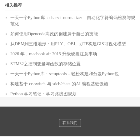
相关推荐
一天一个Python库：charset-normalizer – 自动化字符编码检测与规
范化
如何使用Opencode高效的创建属于自己的技能
从DEM到三维地形：用PLY、OBJ、glTF构建GIS可视化模型
2026 年，macbook air 2015 升级硬盘注意事项
STM32之控制变量与函数的存储位置
一天一个Python库：setuptools – 轻松构建和分发Python包
构建基于 cc-switch 与 sdcb/chats 的AI 编程基础设施
Python 学习笔记：学习路线图规划
联系我们