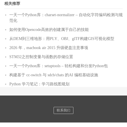
相关推荐
一天一个Python库：charset-normalizer – 自动化字符编码检测与规
范化
如何使用Opencode高效的创建属于自己的技能
从DEM到三维地形：用PLY、OBJ、glTF构建GIS可视化模型
2026 年，macbook air 2015 升级硬盘注意事项
STM32之控制变量与函数的存储位置
一天一个Python库：setuptools – 轻松构建和分发Python包
构建基于 cc-switch 与 sdcb/chats 的AI 编程基础设施
Python 学习笔记：学习路线图规划
联系我们