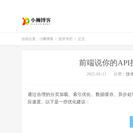
当前位置：
小狮博客
>
技术专栏
>
正文
前端说你的AP
2025-01-11
分类：
技
通过合理的分页加载、索引优化、数据缓存、异步处
应速度。以下是一些优化建议：