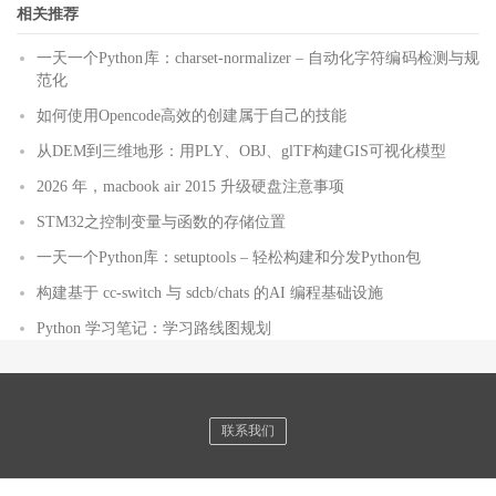
相关推荐
一天一个Python库：charset-normalizer – 自动化字符编码检测与规
范化
如何使用Opencode高效的创建属于自己的技能
从DEM到三维地形：用PLY、OBJ、glTF构建GIS可视化模型
2026 年，macbook air 2015 升级硬盘注意事项
STM32之控制变量与函数的存储位置
一天一个Python库：setuptools – 轻松构建和分发Python包
构建基于 cc-switch 与 sdcb/chats 的AI 编程基础设施
Python 学习笔记：学习路线图规划
联系我们