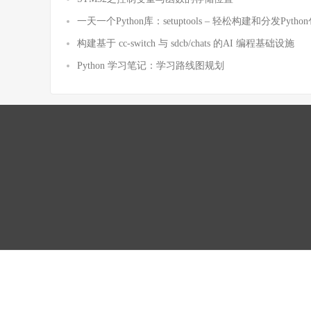
一天一个Python库：setuptools – 轻松构建和分发Pytho
构建基于 cc-switch 与 sdcb/chats 的AI 编程基础设施
Python 学习笔记：学习路线图规划