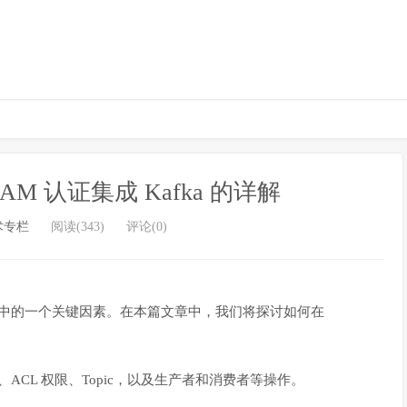
SCRAM 认证集成 Kafka 的详解
术专栏
阅读(343)
评论(0)
中的一个关键因素。在本篇文章中，我们将探讨如何在
CL 权限、Topic，以及生产者和消费者等操作。