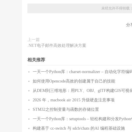
未经允许不得转载
分
上一篇
.NET电子邮件高效处理解决方案
相关推荐
一天一个Python库：charset-normalizer – 自动化
如何使用Opencode高效的创建属于自己的技能
从DEM到三维地形：用PLY、OBJ、glTF构建GIS可视
2026 年，macbook air 2015 升级硬盘注意事项
STM32之控制变量与函数的存储位置
一天一个Python库：setuptools – 轻松构建和分发Pytho
构建基于 cc-switch 与 sdcb/chats 的AI 编程基础设施