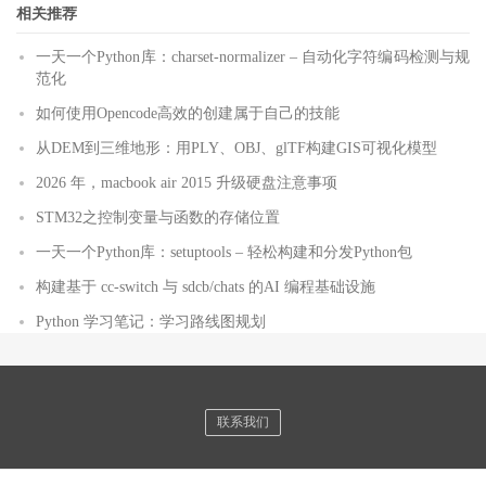
相关推荐
一天一个Python库：charset-normalizer – 自动化字符编码检测与规
范化
如何使用Opencode高效的创建属于自己的技能
从DEM到三维地形：用PLY、OBJ、glTF构建GIS可视化模型
2026 年，macbook air 2015 升级硬盘注意事项
STM32之控制变量与函数的存储位置
一天一个Python库：setuptools – 轻松构建和分发Python包
构建基于 cc-switch 与 sdcb/chats 的AI 编程基础设施
Python 学习笔记：学习路线图规划
联系我们