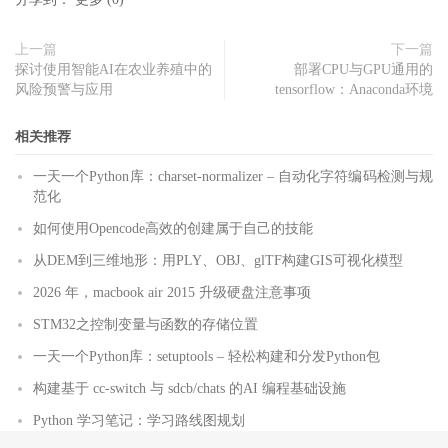
上一篇
下一篇
探讨使用智能AI在农业养殖中的
部署CPU与GPU通用的
风险预警与应用
tensorflow：Anaconda环境
相关推荐
一天一个Python库：charset-normalizer – 自动化字符编码检测与规
范化
如何使用Opencode高效的创建属于自己的技能
从DEM到三维地形：用PLY、OBJ、glTF构建GIS可视化模型
2026 年，macbook air 2015 升级硬盘注意事项
STM32之控制变量与函数的存储位置
一天一个Python库：setuptools – 轻松构建和分发Python包
构建基于 cc-switch 与 sdcb/chats 的AI 编程基础设施
Python 学习笔记：学习路线图规划