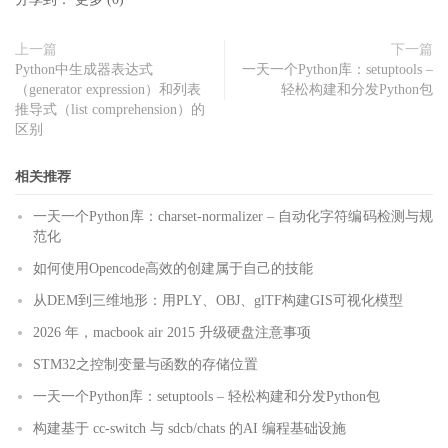
上一篇
下一篇
Python中生成器表达式
一天一个Python库：setuptools –
（generator expression）和列表
轻松构建和分发Python包
推导式（list comprehension）的
区别
相关推荐
一天一个Python库：charset-normalizer – 自动化字符编码检测与规
范化
如何使用Opencode高效的创建属于自己的技能
从DEM到三维地形：用PLY、OBJ、glTF构建GIS可视化模型
2026 年，macbook air 2015 升级硬盘注意事项
STM32之控制变量与函数的存储位置
一天一个Python库：setuptools – 轻松构建和分发Python包
构建基于 cc-switch 与 sdcb/chats 的AI 编程基础设施