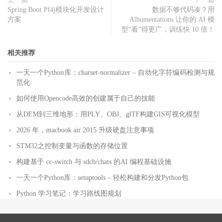
Spring Boot Pf4j模块化开发设计
数据不够代码凑？用
方案
Albumentations 让你的 AI 模
型“看”得更广，训练快 10 倍！
相关推荐
一天一个Python库：charset-normalizer – 自动化字符编码检测与规
范化
如何使用Opencode高效的创建属于自己的技能
从DEM到三维地形：用PLY、OBJ、glTF构建GIS可视化模型
2026 年，macbook air 2015 升级硬盘注意事项
STM32之控制变量与函数的存储位置
构建基于 cc-switch 与 sdcb/chats 的AI 编程基础设施
一天一个Python库：setuptools – 轻松构建和分发Python包
Python 学习笔记：学习路线图规划