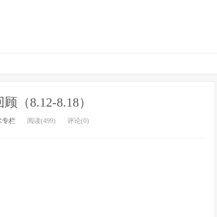
（8.12-8.18）
术专栏
阅读(499)
评论(0)