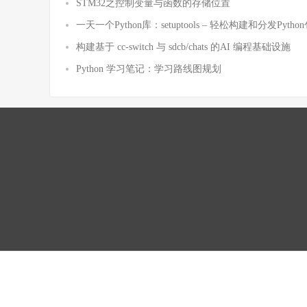
STM32之控制变量与函数的存储位置
一天一个Python库：setuptools – 轻松构建和分发Pytho
构建基于 cc-switch 与 sdcb/chats 的AI 编程基础设施
Python 学习笔记：学习路线图规划