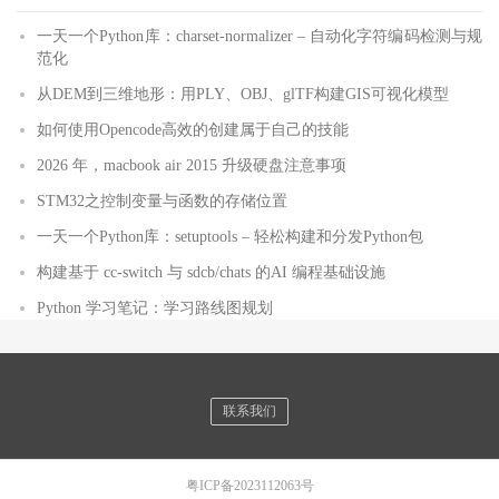
一天一个Python库：charset-normalizer – 自动化字符编码检测与规
范化
从DEM到三维地形：用PLY、OBJ、glTF构建GIS可视化模型
如何使用Opencode高效的创建属于自己的技能
2026 年，macbook air 2015 升级硬盘注意事项
STM32之控制变量与函数的存储位置
一天一个Python库：setuptools – 轻松构建和分发Python包
构建基于 cc-switch 与 sdcb/chats 的AI 编程基础设施
Python 学习笔记：学习路线图规划
联系我们
粤ICP备2023112063号