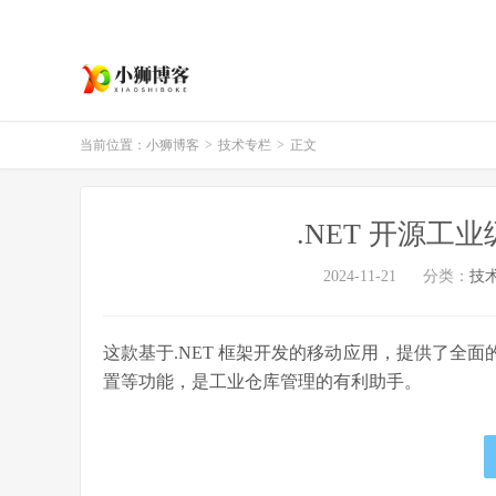
当前位置：
小狮博客
>
技术专栏
>
正文
.NET 开源
2024-11-21
分类：
技
这款基于.NET 框架开发的移动应用，提供了全
置等功能，是工业仓库管理的有利助手。