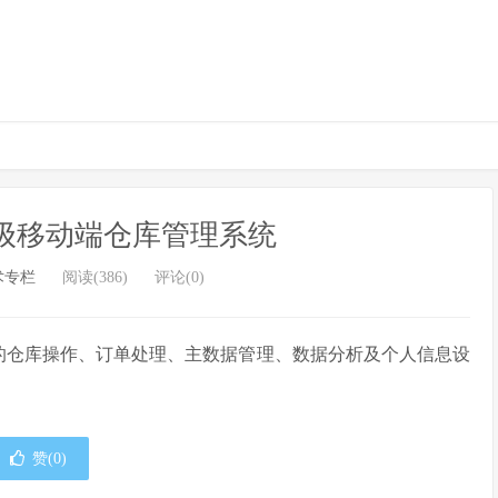
工业级移动端仓库管理系统
术专栏
阅读(386)
评论(0)
面的仓库操作、订单处理、主数据管理、数据分析及个人信息设
赞(
0
)