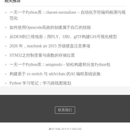
相关推荐
一天一个Python库：charset-normalizer – 自动化字符编码检测与规
范化
如何使用Opencode高效的创建属于自己的技能
从DEM到三维地形：用PLY、OBJ、glTF构建GIS可视化模型
2026 年，macbook air 2015 升级硬盘注意事项
STM32之控制变量与函数的存储位置
一天一个Python库：setuptools – 轻松构建和分发Python包
构建基于 cc-switch 与 sdcb/chats 的AI 编程基础设施
Python 学习笔记：学习路线图规划
联系我们
粤ICP备2023112063号